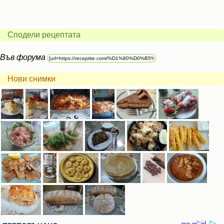
Сподели рецептата
Във форума
Нови снимки