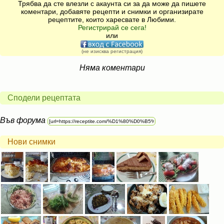
Трябва да сте влезли с акаунта си за да може да пишете
коментари, добавяте рецепти и снимки и организирате
рецептите, които харесвате в Любими.
Регистрирай се сега!
или
(не изисква регистрация)
Няма коментари
Сподели рецептата
Във форума
Нови снимки