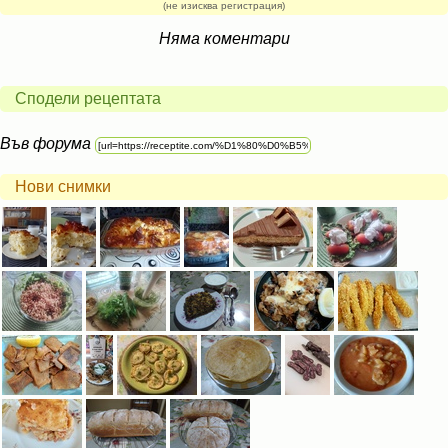
(не изисква регистрация)
Няма коментари
Сподели рецептата
Във форума
Нови снимки