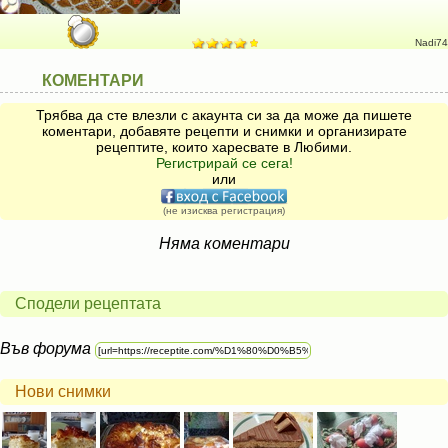
Nadi74
КОМЕНТАРИ
Трябва да сте влезли с акаунта си за да може да пишете
коментари, добавяте рецепти и снимки и организирате
рецептите, които харесвате в Любими.
Регистрирай се сега!
или
(не изисква регистрация)
Няма коментари
Сподели рецептата
Във форума
Нови снимки