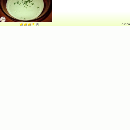
Aliana