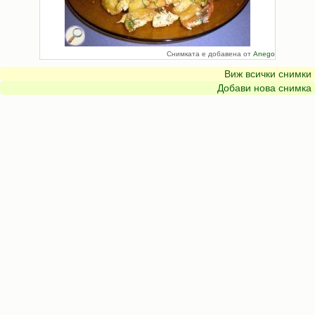
Снимката е добавена от
Anego
Виж всички снимки
Добави нова снимка