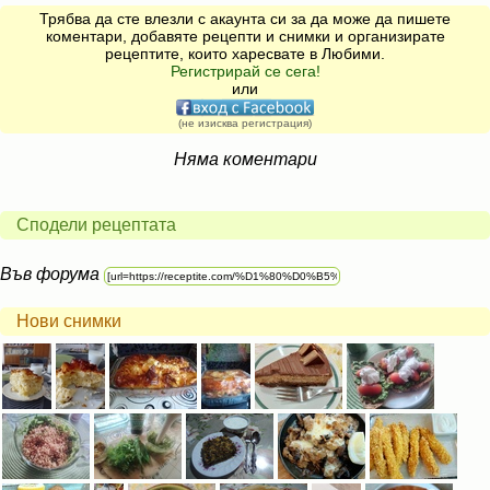
Трябва да сте влезли с акаунта си за да може да пишете
коментари, добавяте рецепти и снимки и организирате
рецептите, които харесвате в Любими.
Регистрирай се сега!
или
(не изисква регистрация)
Няма коментари
Сподели рецептата
Във форума
Нови снимки