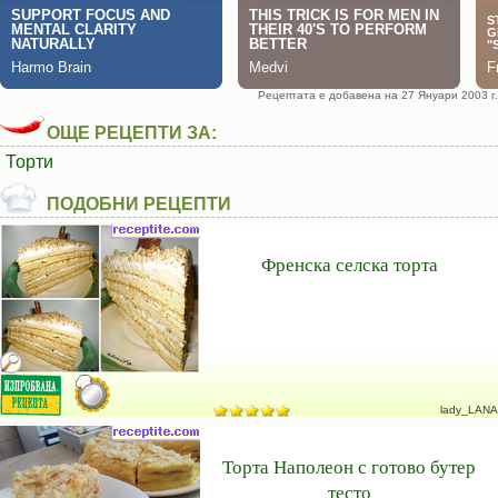
Рецептата е добавена на 27 Януари 2003 г.
ОЩЕ РЕЦЕПТИ ЗА:
Торти
ПОДОБНИ РЕЦЕПТИ
Френска селска торта
lady_LANA
Торта Наполеон с готово бутер
тесто