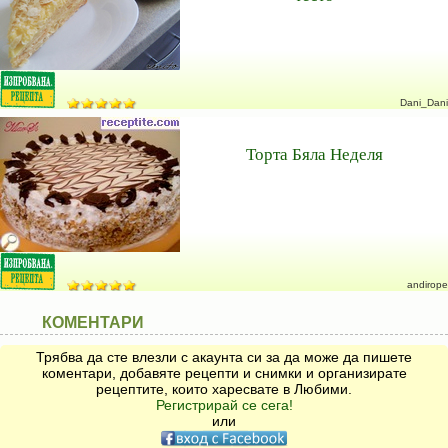
Dani_Dani
Торта Бяла Неделя
andirope
КОМЕНТАРИ
Трябва да сте влезли с акаунта си за да може да пишете
коментари, добавяте рецепти и снимки и организирате
рецептите, които харесвате в Любими.
Регистрирай се сега!
или