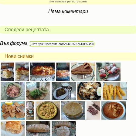
(не изисква регистрация)
Няма коментари
Сподели рецептата
Във форума
Нови снимки