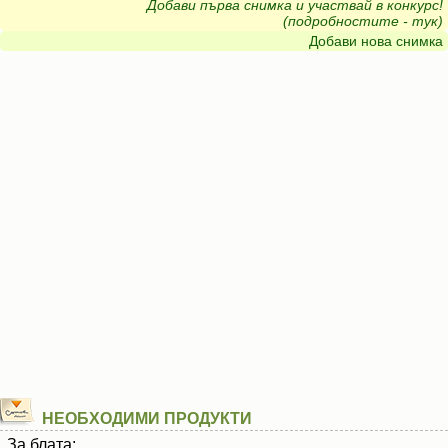
Добави първа снимка и участвай в конкурс!
(подробностите - тук)
Добави нова снимка
НЕОБХОДИМИ ПРОДУКТИ
За блата: