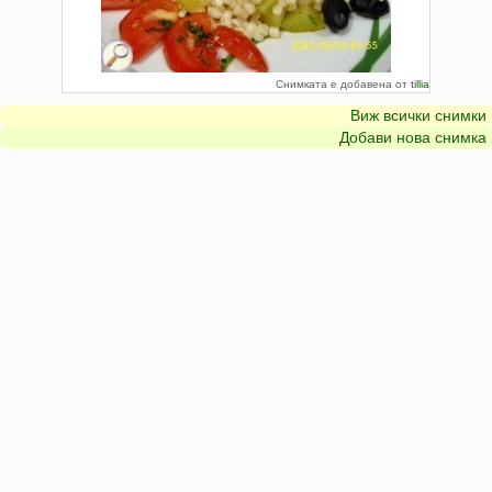
Снимката е добавена от
tillia
Виж всички снимки
Добави нова снимка