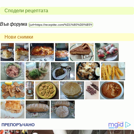
Сподели рецептата
Във форума
Нови снимки