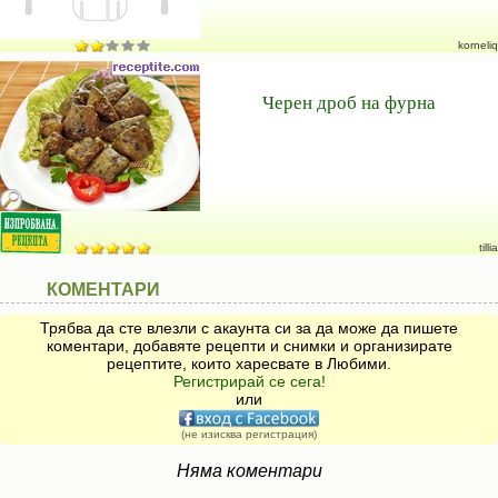
korneliq
Черен дроб на фурна
tillia
КОМЕНТАРИ
Трябва да сте влезли с акаунта си за да може да пишете
коментари, добавяте рецепти и снимки и организирате
рецептите, които харесвате в Любими.
Регистрирай се сега!
или
(не изисква регистрация)
Няма коментари