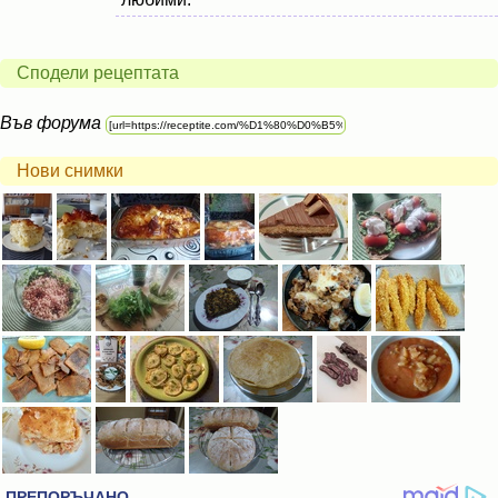
Сподели рецептата
Във форума
Нови снимки