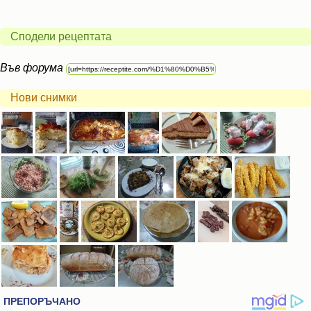
Сподели рецептата
Във форума
Нови снимки