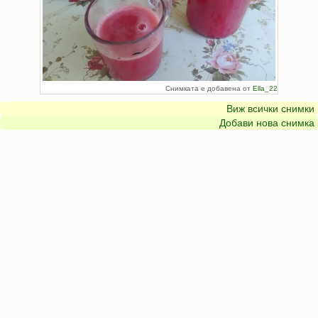
Снимката е добавена от
Ella_22
Виж всички снимки
Добави нова снимка