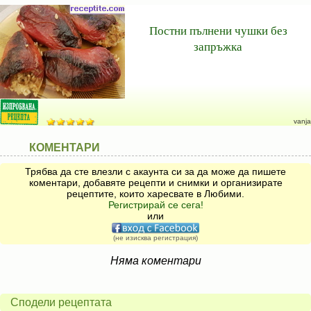
Постни пълнени чушки без
запръжка
vanja
КОМЕНТАРИ
Трябва да сте влезли с акаунта си за да може да пишете
коментари, добавяте рецепти и снимки и организирате
рецептите, които харесвате в Любими.
Регистрирай се сега!
или
(не изисква регистрация)
Няма коментари
Сподели рецептата