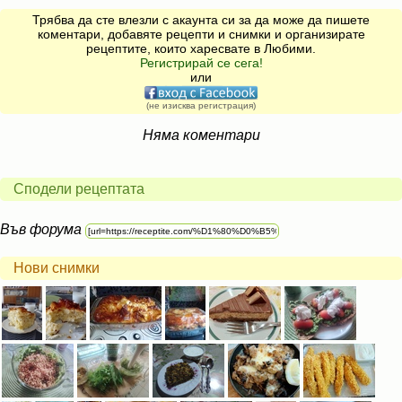
Трябва да сте влезли с акаунта си за да може да пишете
коментари, добавяте рецепти и снимки и организирате
рецептите, които харесвате в Любими.
Регистрирай се сега!
или
(не изисква регистрация)
Няма коментари
Сподели рецептата
Във форума
Нови снимки