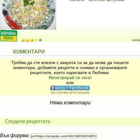
vanja
КОМЕНТАРИ
Трябва да сте влезли с акаунта си за да може да пишете
коментари, добавяте рецепти и снимки и организирате
рецептите, които харесвате в Любими.
Регистрирай се сега!
или
(не изисква регистрация)
Няма коментари
Сподели рецептата
Във форума