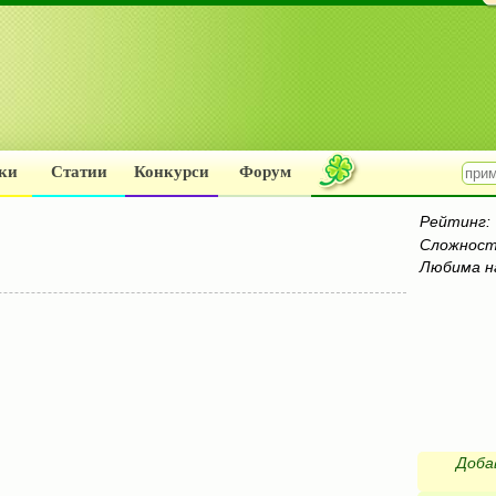
ки
Статии
Конкурси
Форум
Рейтинг:
Сложност
Любима н
Доба