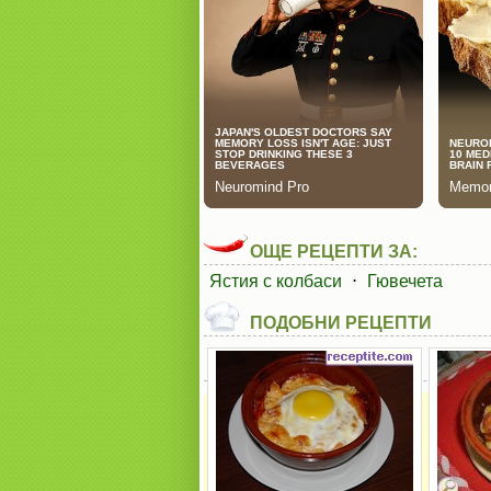
ОЩЕ РЕЦЕПТИ ЗА:
Ястия с колбаси
⋅
Гювечета
ПОДОБНИ РЕЦЕПТИ