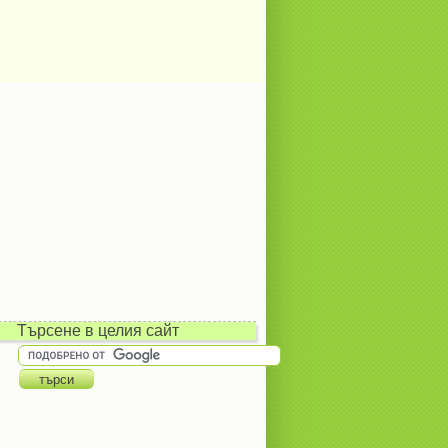
Търсене в целия сайт