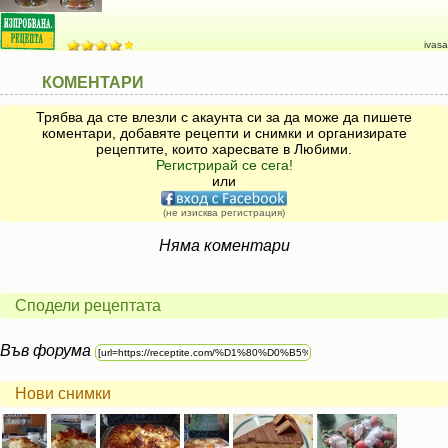
ivasa
КОМЕНТАРИ
Трябва да сте влезли с акаунта си за да може да пишете
коментари, добавяте рецепти и снимки и организирате
рецептите, които харесвате в Любими.
Регистрирай се сега!
или
(не изисква регистрация)
Няма коментари
Сподели рецептата
Във форума
Нови снимки