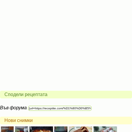
Сподели рецептата
Във форума
Нови снимки