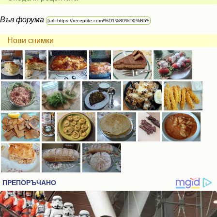
Във форума
Нови снимки