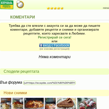
mimsi
КОМЕНТАРИ
Трябва да сте влезли с акаунта си за да може да пишете
коментари, добавяте рецепти и снимки и организирате
рецептите, които харесвате в Любими.
Регистрирай се сега!
или
(не изисква регистрация)
Няма коментари
Сподели рецептата
Във форума
Нови снимки