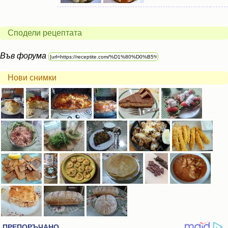
Сподели рецептата
Във форума
Нови снимки