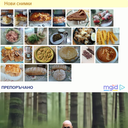
Нови снимки