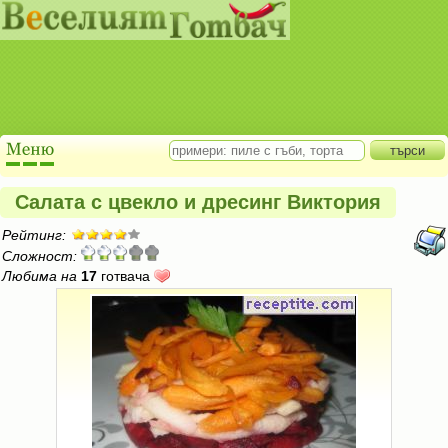
Салата с цвекло и дресинг Виктория
Рейтинг:
Сложност:
Любима на
17
готвача