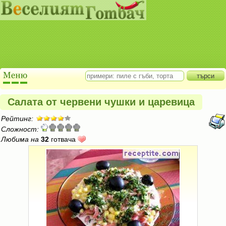
Салата от червени чушки и царевица
Рейтинг:
Сложност:
Любима на
32
готвача