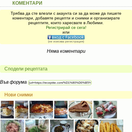
КОМЕНТАРИ
Трябва да сте влезли с акаунта си за да може да пишете
коментари, добавяте рецепти и снимки и организирате
рецептите, които харесвате в Любими.
Регистрирай се сега!
или
(не изисква регистрация)
Няма коментари
Сподели рецептата
Във форума
Нови снимки