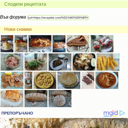
Сподели рецептата
Във форума
Нови снимки