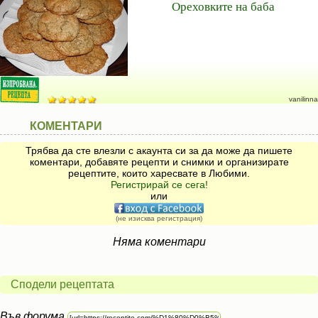
Ореховките на баба
vanilinna
КОМЕНТАРИ
Трябва да сте влезли с акаунта си за да може да пишете
коментари, добавяте рецепти и снимки и организирате
рецептите, които харесвате в Любими.
Регистрирай се сега!
или
(не изисква регистрация)
Няма коментари
Сподели рецептата
Във форума