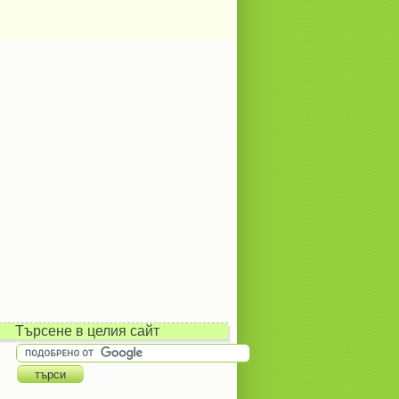
Търсене в целия сайт