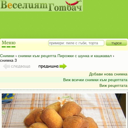
Снимки
›
снимки към рецепта Пирожки с шунка и кашкавал
›
снимка 3
Добави нова снимка
Виж всички снимки към рецептата
Виж рецептата