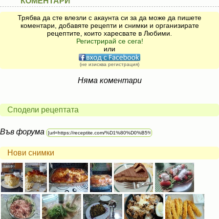
КОМЕНТАРИ
Трябва да сте влезли с акаунта си за да може да пишете
коментари, добавяте рецепти и снимки и организирате
рецептите, които харесвате в Любими.
Регистрирай се сега!
или
(не изисква регистрация)
Няма коментари
Сподели рецептата
Във форума
Нови снимки