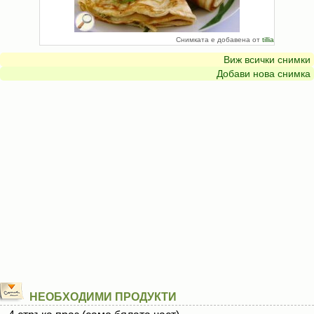
Снимката е добавена от
tillia
Виж всички снимки
Добави нова снимка
НЕОБХОДИМИ ПРОДУКТИ