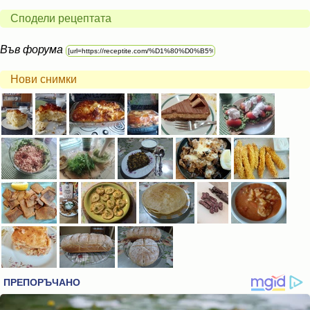
Сподели рецептата
Във форума
Нови снимки