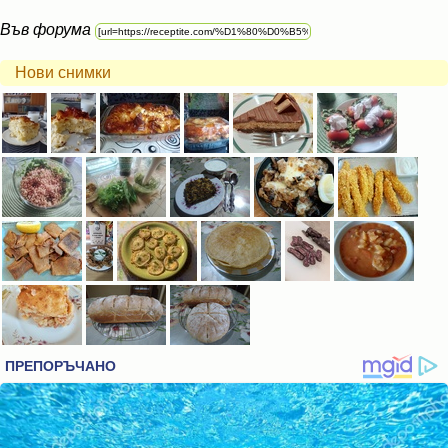
Във форума
Нови снимки