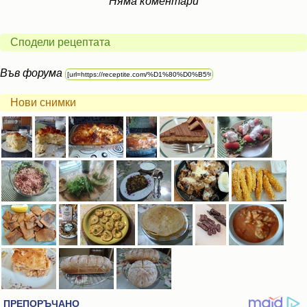
Няма коментари
Сподели рецептата
Във форума
Нови снимки