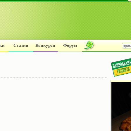
ки
Статии
Конкурси
Форум