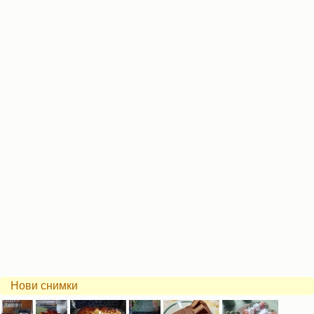
Нови снимки