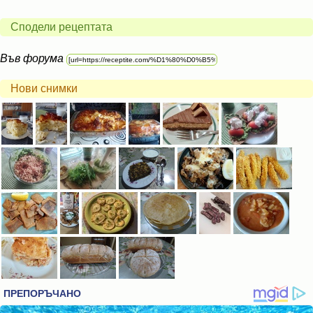
Сподели рецептата
Във форума
Нови снимки