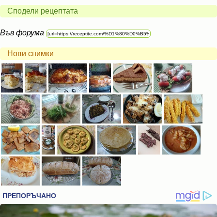
Сподели рецептата
Във форума
Нови снимки