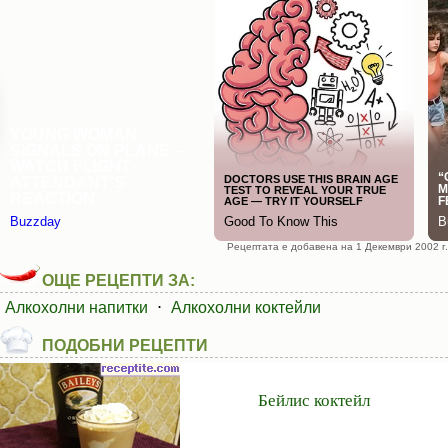
Рецептата е добавена на 1 Декември 2002 г.
ОЩЕ РЕЦЕПТИ ЗА:
Алкохолни напитки
⋅
Алкохолни коктейли
ПОДОБНИ РЕЦЕПТИ
Бейлис коктейл