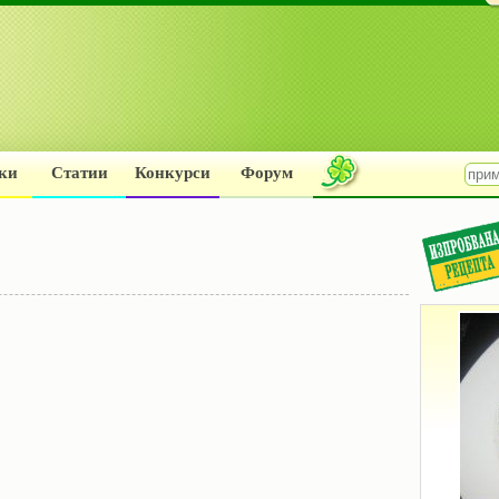
ки
Статии
Конкурси
Форум