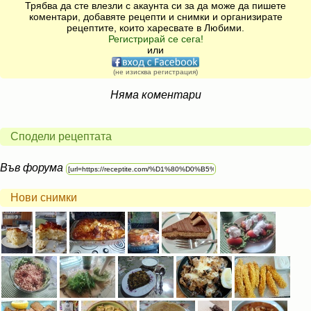
Трябва да сте влезли с акаунта си за да може да пишете
коментари, добавяте рецепти и снимки и организирате
рецептите, които харесвате в Любими.
Регистрирай се сега!
или
(не изисква регистрация)
Няма коментари
Сподели рецептата
Във форума
Нови снимки