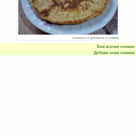
Снимката е добавена от
Lirinka
Виж всички снимки
Добави нова снимка