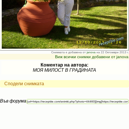
Снимката е добавена от
janova
на 22 Октомври 2013 г.
Виж всички снимки добавени от janova
Коментар на автора:
МОЯ МИЛОСТ В ГРАДИНАТА
Сподели снимката
Във форума