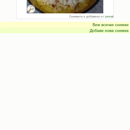
Снимката е добавена от
zarosit
Виж всички снимки
Добави нова снимка