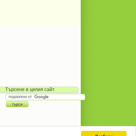
Търсене в целия сайт
Разбрах