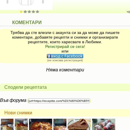
vg
КОМЕНТАРИ
Трябва да сте влезли с акаунта си за да може да пишете
коментари, добавяте рецепти и снимки и организирате
рецептите, които харесвате в Любими.
Регистрирай се сега!
или
(не изисква регистрация)
Няма коментари
Сподели рецептата
Във форума
Нови снимки