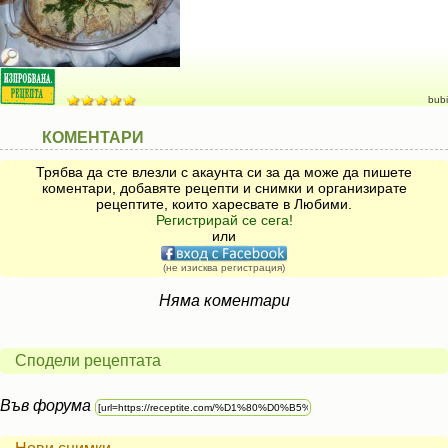
bubi
КОМЕНТАРИ
Трябва да сте влезли с акаунта си за да може да пишете
коментари, добавяте рецепти и снимки и организирате
рецептите, които харесвате в Любими.
Регистрирай се сега!
или
(не изисква регистрация)
Няма коментари
Сподели рецептата
Във форума