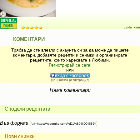
zai4e_kate
КОМЕНТАРИ
Трябва да сте влезли с акаунта си за да може да пишете
коментари, добавяте рецепти и снимки и организирате
рецептите, които харесвате в Любими.
Регистрирай се сега!
или
(не изисква регистрация)
Няма коментари
Сподели рецептата
Във форума
Нови снимки