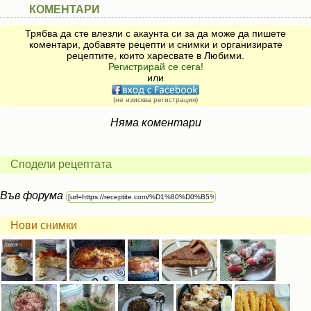
КОМЕНТАРИ
Трябва да сте влезли с акаунта си за да може да пишете
коментари, добавяте рецепти и снимки и организирате
рецептите, които харесвате в Любими.
Регистрирай се сега!
или
(не изисква регистрация)
Няма коментари
Сподели рецептата
Във форума
Нови снимки