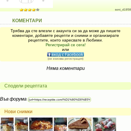
soni_d1958
КОМЕНТАРИ
Трябва да сте влезли с акаунта си за да може да пишете
коментари, добавяте рецепти и снимки и организирате
рецептите, които харесвате в Любими.
Регистрирай се сега!
или
(не изисква регистрация)
Няма коментари
Сподели рецептата
Във форума
Нови снимки